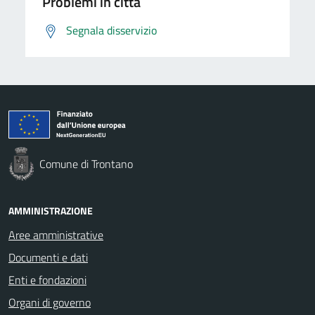
Problemi in città
Segnala disservizio
Comune di Trontano
AMMINISTRAZIONE
Aree amministrative
Documenti e dati
Enti e fondazioni
Organi di governo