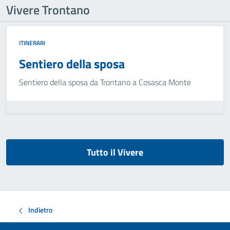
Vivere Trontano
ITINERARI
Sentiero della sposa
Sentiero della sposa da Trontano a Cosasca Monte
Tutto il Vivere
Indietro