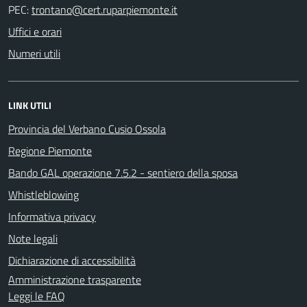
PEC:
Uffici e orari
Numeri utili
LINK UTILI
Provincia del Verbano Cusio Ossola
Regione Piemonte
Bando GAL operazione 7.5.2 - sentiero della sposa
Whistleblowing
Informativa privacy
Note legali
Dichiarazione di accessibilità
Amministrazione trasparente
Leggi le FAQ