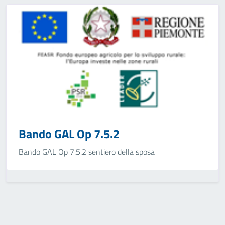
Bando GAL Op 7.5.2
Bando GAL Op 7.5.2 sentiero della sposa