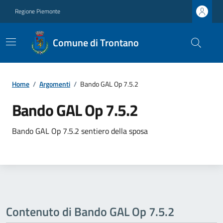
Regione Piemonte
Comune di Trontano
Home
/
Argomenti
/
Bando GAL Op 7.5.2
Bando GAL Op 7.5.2
Bando GAL Op 7.5.2 sentiero della sposa
Contenuto di Bando GAL Op 7.5.2