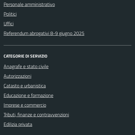
Personale amministrativo
Politici
Uffici
Referendum abrogativi 8-9 giugno 2025
CATEGORIE DI SERVIZIO
Anagrafe e stato civile
Autorizzazioni
Catasto e urbanistica
Educazione e formazione
Imprese e commercio
Tributi, finanze e contravvenzioni
Edilizia privata