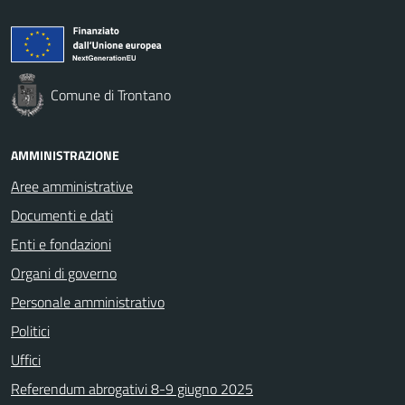
Comune di Trontano
AMMINISTRAZIONE
Aree amministrative
Documenti e dati
Enti e fondazioni
Organi di governo
Personale amministrativo
Politici
Uffici
Referendum abrogativi 8-9 giugno 2025