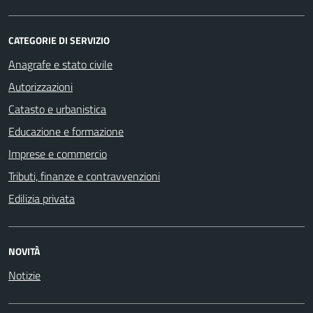
CATEGORIE DI SERVIZIO
Anagrafe e stato civile
Autorizzazioni
Catasto e urbanistica
Educazione e formazione
Imprese e commercio
Tributi, finanze e contravvenzioni
Edilizia privata
NOVITÀ
Notizie