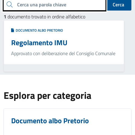
Cerca una parola chiave
Cerca
1
documento trovato in ordine alfabetico
DOCUMENTO ALBO PRETORIO
Regolamento IMU
Approvato con deliberazione del Consiglio Comunale
Esplora per categoria
Documento albo Pretorio