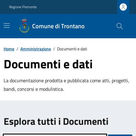
Regione Piemonte
Comune di Trontano
Home
/
Amministrazione
/
Documenti e dati
Documenti e dati
La documentazione prodotta e pubblicata come atti, progetti,
bandi, concorsi e modulistica.
Esplora tutti i Documenti