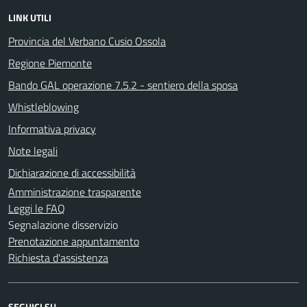
LINK UTILI
Provincia del Verbano Cusio Ossola
Regione Piemonte
Bando GAL operazione 7.5.2 - sentiero della sposa
Whistleblowing
Informativa privacy
Note legali
Dichiarazione di accessibilità
Amministrazione trasparente
Leggi le FAQ
Segnalazione disservizio
Prenotazione appuntamento
Richiesta d'assistenza
SEGUICI SU