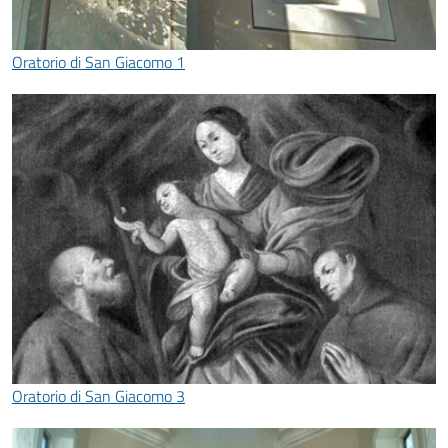
Oratorio di San Giacomo 1
Oratorio di San Giacomo 3