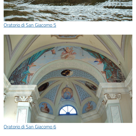
Oratorio di San Giacomo 5
Oratorio di San Giacomo 6