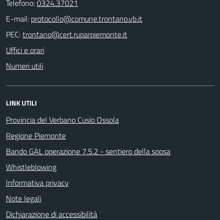
Telefono:
0324.37021
E-mail:
PEC:
Uffici e orari
Numeri utili
LINK UTILI
Provincia del Verbano Cusio Ossola
Regione Piemonte
Bando GAL operazione 7.5.2 - sentiero della sposa
Whistleblowing
Informativa privacy
Note legali
Dichiarazione di accessibilità