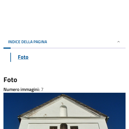
INDICE DELLA PAGINA
Foto
Foto
Numero immagini:
7