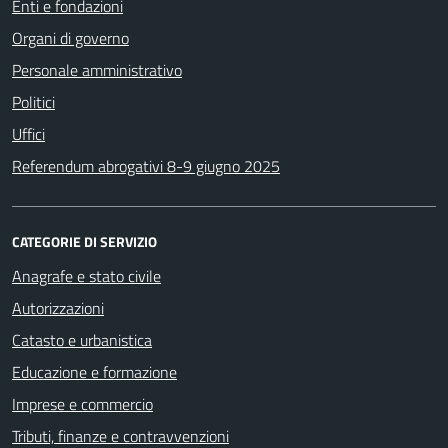
Enti e fondazioni
Organi di governo
Personale amministrativo
Politici
Uffici
Referendum abrogativi 8-9 giugno 2025
CATEGORIE DI SERVIZIO
Anagrafe e stato civile
Autorizzazioni
Catasto e urbanistica
Educazione e formazione
Imprese e commercio
Tributi, finanze e contravvenzioni