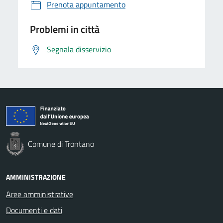
Prenota appuntamento
Problemi in città
Segnala disservizio
Comune di Trontano
AMMINISTRAZIONE
Aree amministrative
Documenti e dati