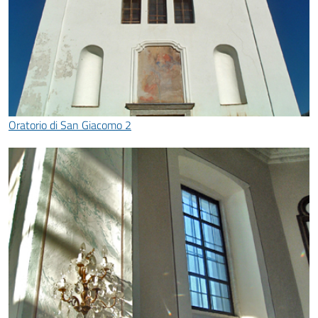
Oratorio di San Giacomo 2