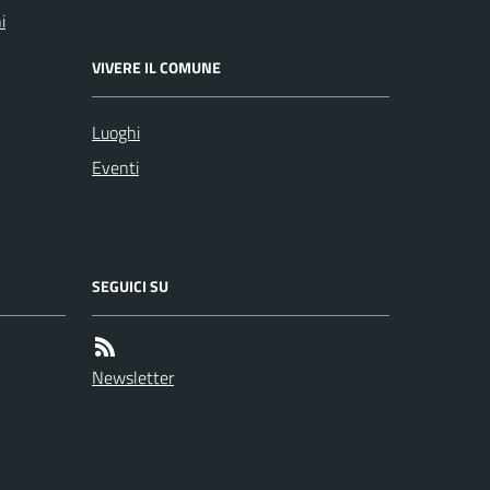
i
VIVERE IL COMUNE
Luoghi
Eventi
SEGUICI SU
Newsletter