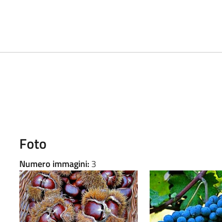
Foto
Numero immagini:
3