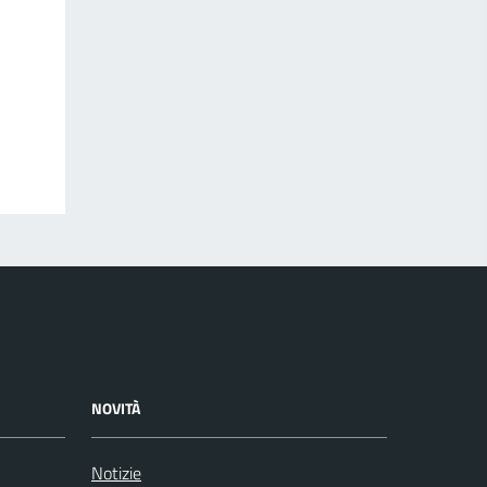
NOVITÀ
Notizie