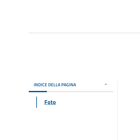
INDICE DELLA PAGINA
Foto