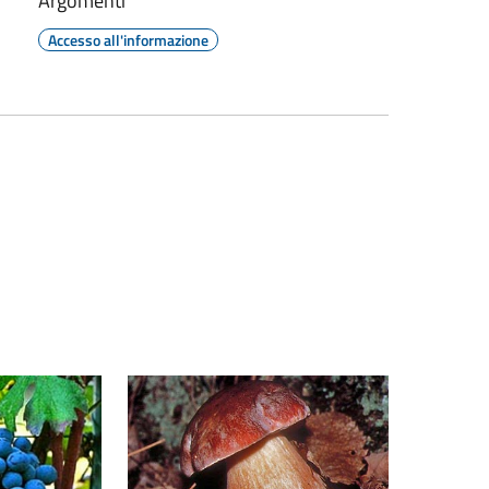
Argomenti
Accesso all'informazione