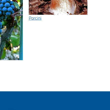
Porcini