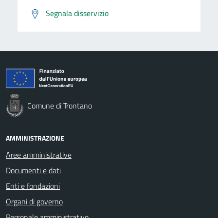
Segnala disservizio
Comune di Trontano
AMMINISTRAZIONE
Aree amministrative
Documenti e dati
Enti e fondazioni
Organi di governo
Personale amministrativo