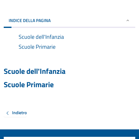
INDICE DELLA PAGINA
Scuole dell'Infanzia
Scuole Primarie
Scuole dell'Infanzia
Scuole Primarie
Indietro