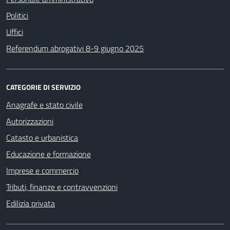
Politici
Uffici
Referendum abrogativi 8-9 giugno 2025
CATEGORIE DI SERVIZIO
Anagrafe e stato civile
Autorizzazioni
Catasto e urbanistica
Educazione e formazione
Imprese e commercio
Tributi, finanze e contravvenzioni
Edilizia privata