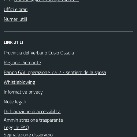
Uffici e orari
Numeri utili
LINK UTILI
Provincia del Verbano Cusio Ossola
Regione Piemonte
Bando GAL operazione 7.5.2 - sentiero della sposa
Whistleblowing
Informativa privacy
Note legali
Dichiarazione di accessibilità
Amministrazione trasparente
Leggi le FAQ
Segnalazione disservizio