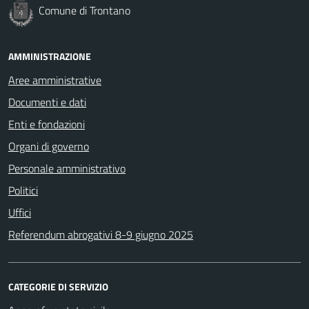
Comune di Trontano
AMMINISTRAZIONE
Aree amministrative
Documenti e dati
Enti e fondazioni
Organi di governo
Personale amministrativo
Politici
Uffici
Referendum abrogativi 8-9 giugno 2025
CATEGORIE DI SERVIZIO