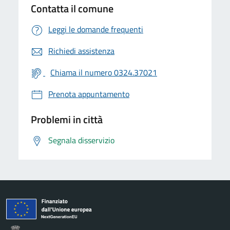
Contatta il comune
Leggi le domande frequenti
Richiedi assistenza
Chiama il numero 0324.37021
Prenota appuntamento
Problemi in città
Segnala disservizio