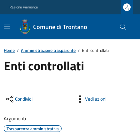
Regione Piemonte
Comune di Trontano
Home
/
Amministrazione trasparente
/
Enti controllati
Enti controllati
Condividi
Vedi azioni
Argomenti
Trasparenza amministrativa