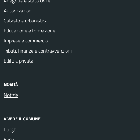
Anagrafe e stato civile
Autorizzazioni
Catasto e urbanistica
Educazione e formazione
Imprese e commercio
Tributi, finanze e contravvenzioni
Edilizia privata
NOVITÀ
Notizie
VIVERE IL COMUNE
Luoghi
Eventi