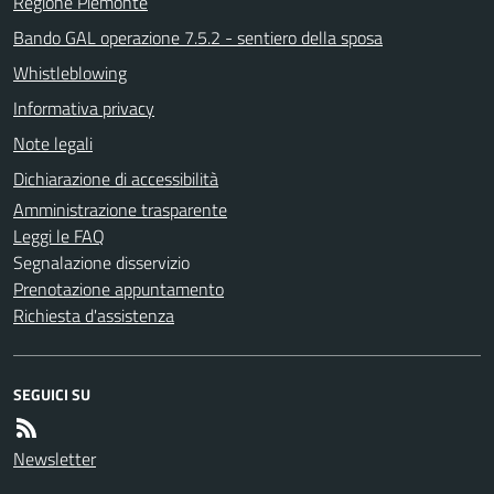
Regione Piemonte
Bando GAL operazione 7.5.2 - sentiero della sposa
Whistleblowing
Informativa privacy
Note legali
Dichiarazione di accessibilità
Amministrazione trasparente
Leggi le FAQ
Segnalazione disservizio
Prenotazione appuntamento
Richiesta d'assistenza
SEGUICI SU
Newsletter