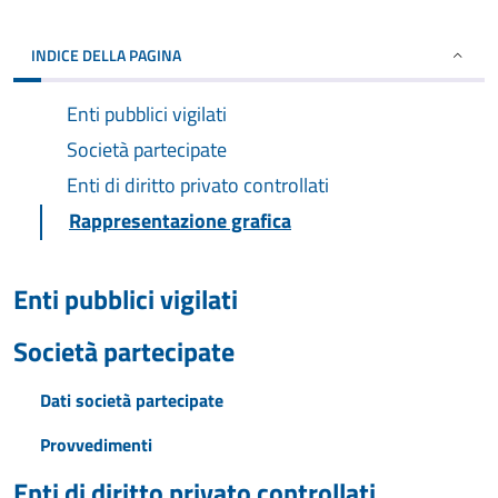
INDICE DELLA PAGINA
Enti pubblici vigilati
Società partecipate
Enti di diritto privato controllati
Rappresentazione grafica
Enti pubblici vigilati
Società partecipate
Dati società partecipate
Provvedimenti
Enti di diritto privato controllati