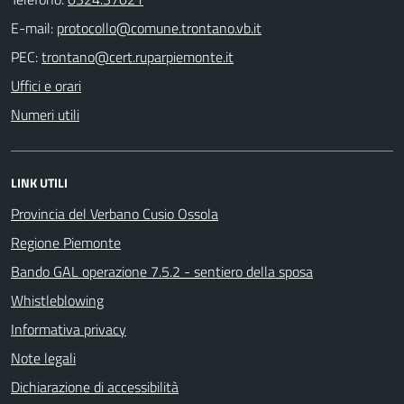
E-mail:
PEC:
Uffici e orari
Numeri utili
LINK UTILI
Provincia del Verbano Cusio Ossola
Regione Piemonte
Bando GAL operazione 7.5.2 - sentiero della sposa
Whistleblowing
Informativa privacy
Note legali
Dichiarazione di accessibilità