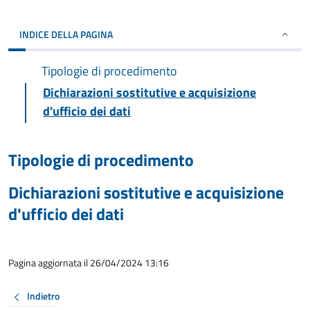
INDICE DELLA PAGINA
Tipologie di procedimento
Dichiarazioni sostitutive e acquisizione
d'ufficio dei dati
Tipologie di procedimento
Dichiarazioni sostitutive e acquisizione
d'ufficio dei dati
Pagina aggiornata il 26/04/2024 13:16
Indietro