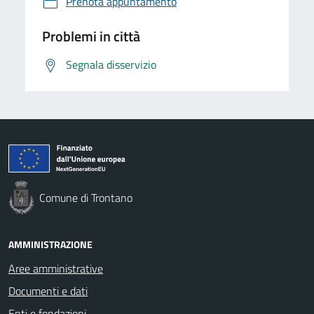
Prenota appuntamento
Problemi in città
Segnala disservizio
Comune di Trontano
AMMINISTRAZIONE
Aree amministrative
Documenti e dati
Enti e fondazioni