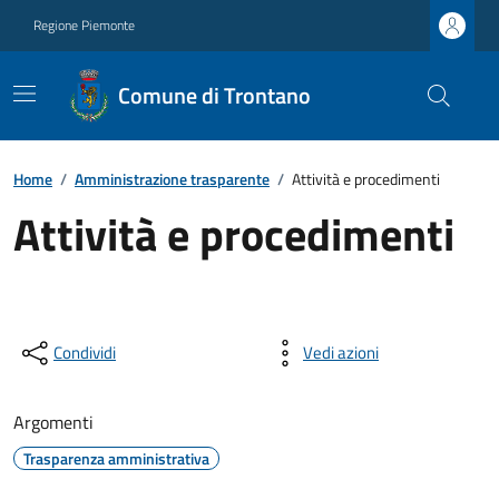
Regione Piemonte
Comune di Trontano
Home
/
Amministrazione trasparente
/
Attività e procedimenti
Attività e procedimenti
Condividi
Vedi azioni
Argomenti
Trasparenza amministrativa