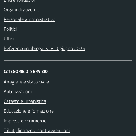
Organi di governo
Personale amministrativo
Politici
Uffici
Referendum abrogativi 8-9 giugno 2025
CATEGORIE DI SERVIZIO
Anagrafe e stato civile
Autorizzazioni
Catasto e urbanistica
Educazione e formazione
Imprese e commercio
Tributi, finanze e contravvenzioni