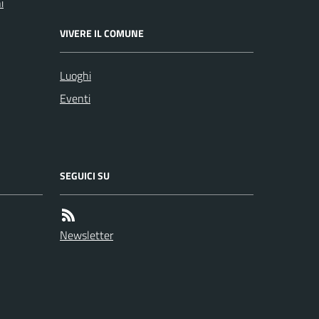
i
VIVERE IL COMUNE
Luoghi
Eventi
SEGUICI SU
Newsletter