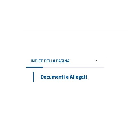
INDICE DELLA PAGINA
Documenti e Allegati