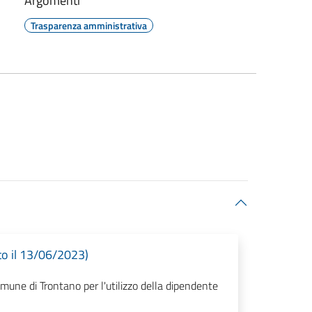
Argomenti
Trasparenza amministrativa
o il 13/06/2023)
une di Trontano per l'utilizzo della dipendente