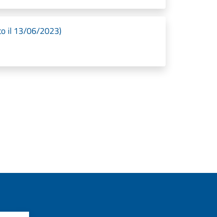
o il 13/06/2023)