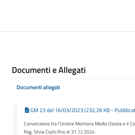
Documenti e Allegati
Documenti allegati
GM 23 del 16/03/2023 (232,26 KB - Pubblicat
Convenzione tra l'Unione Montana Media Ossola e il Com
Rag. Silvia Ciullo fino al 31.12.2024