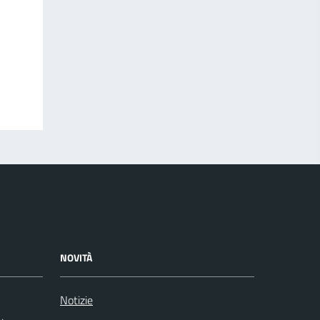
NOVITÀ
Notizie