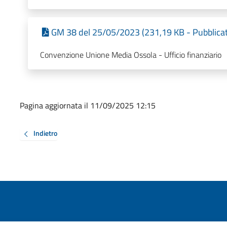
GM 38 del 25/05/2023 (231,19 KB - Pubblicat
Convenzione Unione Media Ossola - Ufficio finanziario
Pagina aggiornata il 11/09/2025 12:15
Indietro