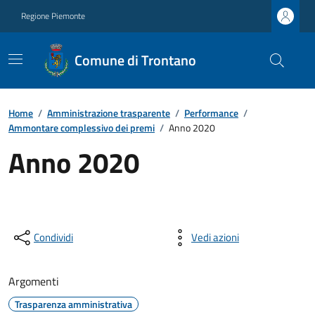
Regione Piemonte
Comune di Trontano
Home
/
Amministrazione trasparente
/
Performance
/
Ammontare complessivo dei premi
/
Anno 2020
Anno 2020
Condividi
Vedi azioni
Argomenti
Trasparenza amministrativa