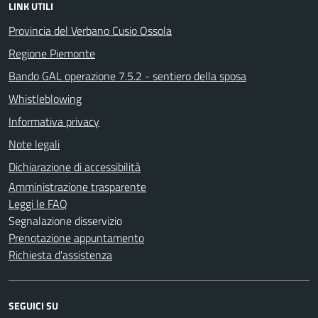
LINK UTILI
Provincia del Verbano Cusio Ossola
Regione Piemonte
Bando GAL operazione 7.5.2 - sentiero della sposa
Whistleblowing
Informativa privacy
Note legali
Dichiarazione di accessibilità
Amministrazione trasparente
Leggi le FAQ
Segnalazione disservizio
Prenotazione appuntamento
Richiesta d'assistenza
SEGUICI SU