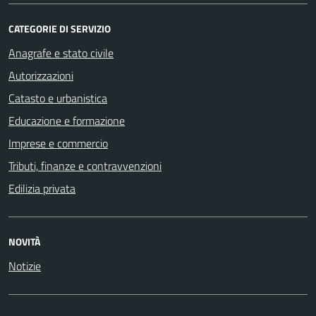
CATEGORIE DI SERVIZIO
Anagrafe e stato civile
Autorizzazioni
Catasto e urbanistica
Educazione e formazione
Imprese e commercio
Tributi, finanze e contravvenzioni
Edilizia privata
NOVITÀ
Notizie