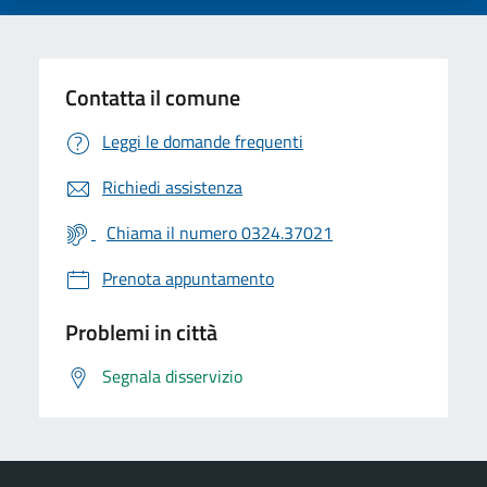
Contatta il comune
Leggi le domande frequenti
Richiedi assistenza
Chiama il numero 0324.37021
Prenota appuntamento
Problemi in città
Segnala disservizio