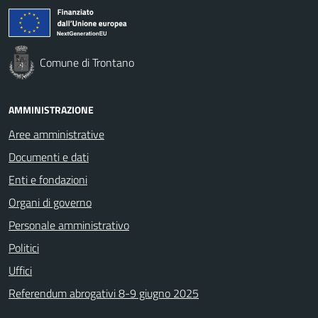
Comune di Trontano
AMMINISTRAZIONE
Aree amministrative
Documenti e dati
Enti e fondazioni
Organi di governo
Personale amministrativo
Politici
Uffici
Referendum abrogativi 8-9 giugno 2025