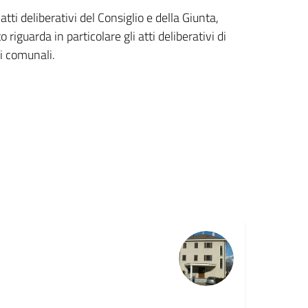
atti deliberativi del Consiglio e della Giunta,
 riguarda in particolare gli atti deliberativi di
ci comunali.