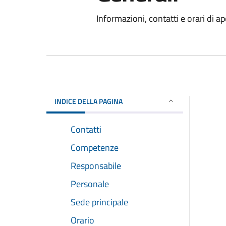
Informazioni, contatti e orari di ap
INDICE DELLA PAGINA
Contatti
Competenze
Responsabile
Personale
Sede principale
Orario