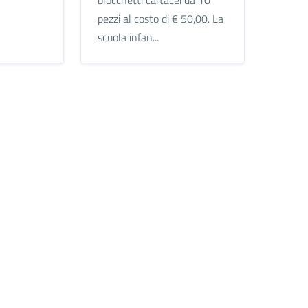
pezzi al costo di € 50,00. La
scuola infan...