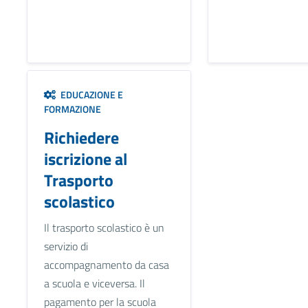
EDUCAZIONE E
FORMAZIONE
Richiedere
iscrizione al
Trasporto
scolastico
Il trasporto scolastico è un
servizio di
accompagnamento da casa
a scuola e viceversa. Il
pagamento per la scuola