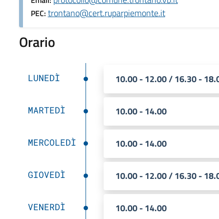
trontano@cert.ruparpiemonte.it
PEC:
Orario
LUNEDÌ
10.00 - 12.00 / 16.30 - 18.
MARTEDÌ
10.00 - 14.00
MERCOLEDÌ
10.00 - 14.00
GIOVEDÌ
10.00 - 12.00 / 16.30 - 18.
VENERDÌ
10.00 - 14.00