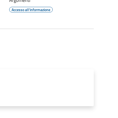
Argomenti
Accesso all'informazione