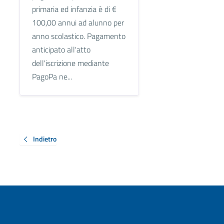
primaria ed infanzia è di €
100,00 annui ad alunno per
anno scolastico. Pagamento
anticipato all'atto
dell'iscrizione mediante
PagoPa ne...
Indietro