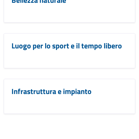
Bellezza naturale
Luogo per lo sport e il tempo libero
Infrastruttura e impianto