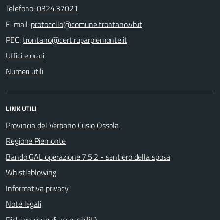
Telefono:
0324.37021
E-mail:
PEC:
Uffici e orari
Numeri utili
LINK UTILI
Provincia del Verbano Cusio Ossola
Regione Piemonte
Bando GAL operazione 7.5.2 - sentiero della sposa
Whistleblowing
Informativa privacy
Note legali
Dichiarazione di accessibilità