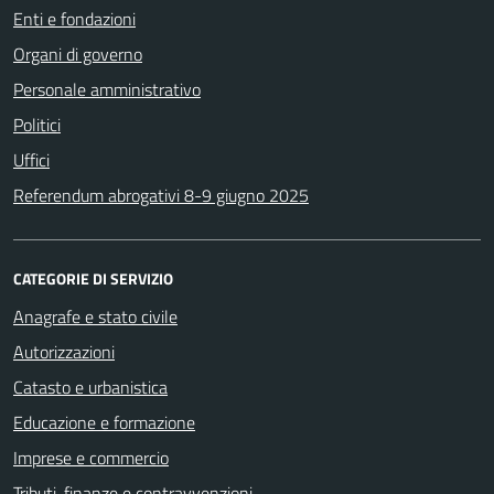
Enti e fondazioni
Organi di governo
Personale amministrativo
Politici
Uffici
Referendum abrogativi 8-9 giugno 2025
CATEGORIE DI SERVIZIO
Anagrafe e stato civile
Autorizzazioni
Catasto e urbanistica
Educazione e formazione
Imprese e commercio
Tributi, finanze e contravvenzioni