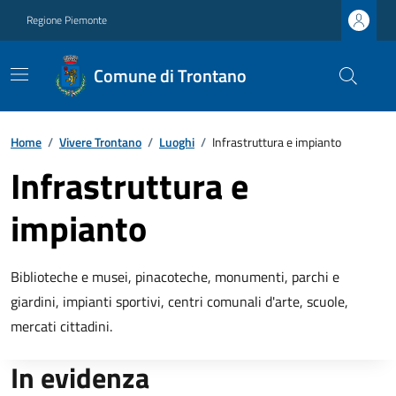
Regione Piemonte
Comune di Trontano
Home
/
Vivere Trontano
/
Luoghi
/
Infrastruttura e impianto
Infrastruttura e
impianto
Biblioteche e musei, pinacoteche, monumenti, parchi e
giardini, impianti sportivi, centri comunali d'arte, scuole,
mercati cittadini.
In evidenza