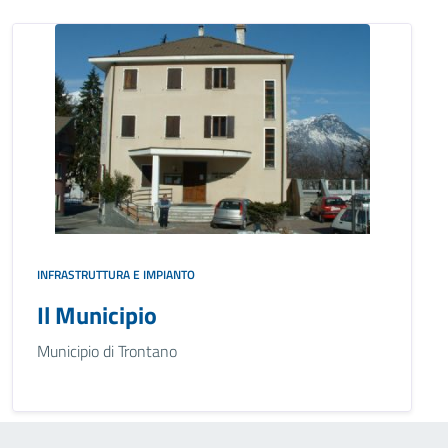
INFRASTRUTTURA E IMPIANTO
Il Municipio
Municipio di Trontano