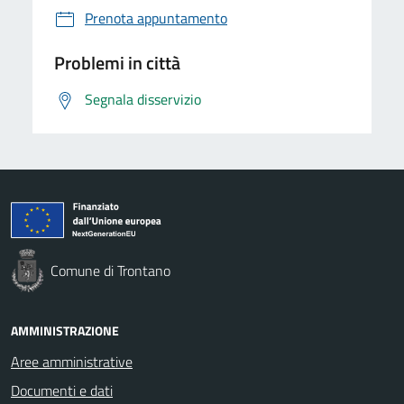
Prenota appuntamento
Problemi in città
Segnala disservizio
Comune di Trontano
AMMINISTRAZIONE
Aree amministrative
Documenti e dati