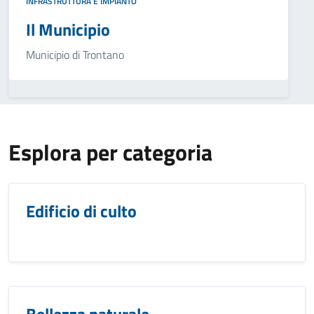
INFRASTRUTTURA E IMPIANTO
Il Municipio
Municipio di Trontano
Esplora per categoria
Edificio di culto